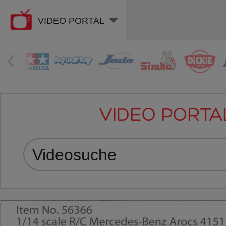
VIDEO PORTAL
‹
VIDEO PORTA