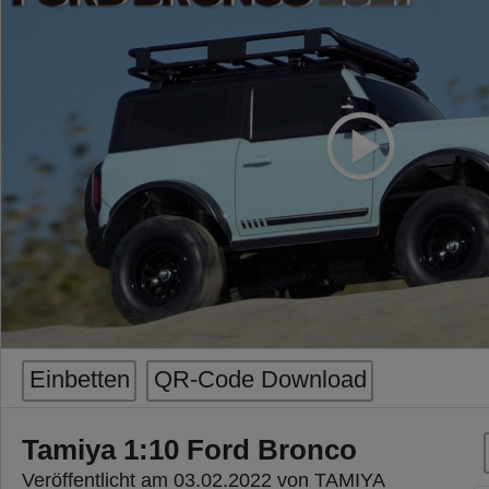
Einbetten
QR-Code Download
Tamiya 1:10 Ford Bronco
Veröffentlicht am 03.02.2022 von TAMIYA