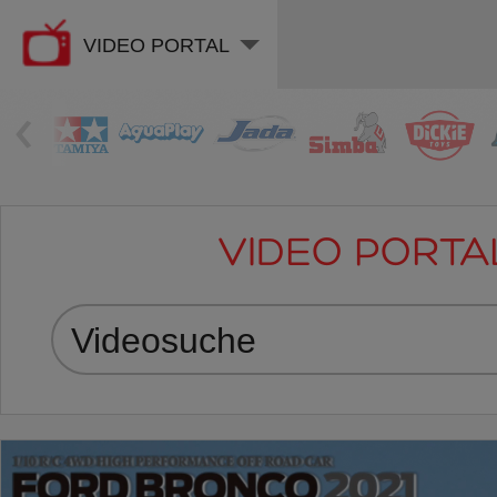
VIDEO PORTAL
‹
VIDEO PORTA