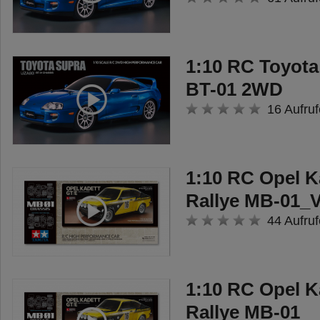
1:10 RC Toyota
BT-01 2WD
16 Aufruf
1:10 RC Opel K
Rallye MB-01_V
44 Aufruf
1:10 RC Opel K
Rallye MB-01