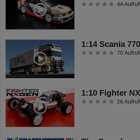
44 Aufruf
1:14 Scania 770
70 Aufruf
1:10 Fighter 
26 Aufruf