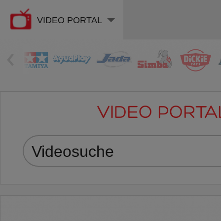
VIDEO PORTAL
‹
VIDEO PORTA