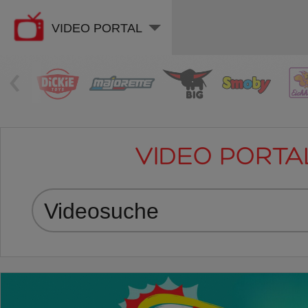
VIDEO PORTAL
‹
VIDEO PORTA