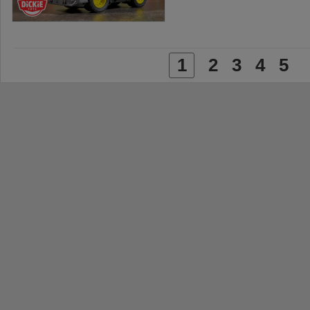
1
2
3
4
5