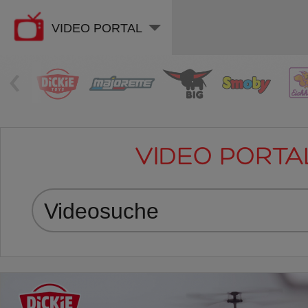
VIDEO PORTAL
‹
VIDEO PORTA