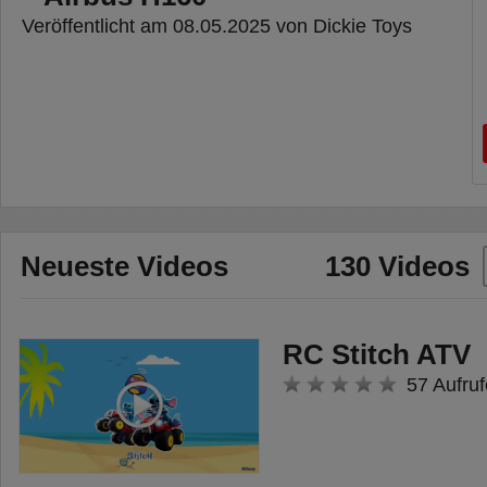
Veröffentlicht am 08.05.2025 von Dickie Toys
Neueste Videos
130 Videos
RC Stitch ATV
57 Aufruf