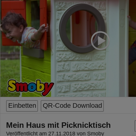
Einbetten
QR-Code Download
Mein Haus mit Picknicktisch
Veröffentlicht am 27.11.2018 von Smoby