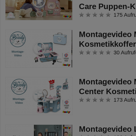
Care Puppen-Ki
175 Aufr
Montagevideo 
Kosmetikkoffer
30 Aufruf
Montagevideo 
Center Kosmet
173 Aufr
Montagevideo 