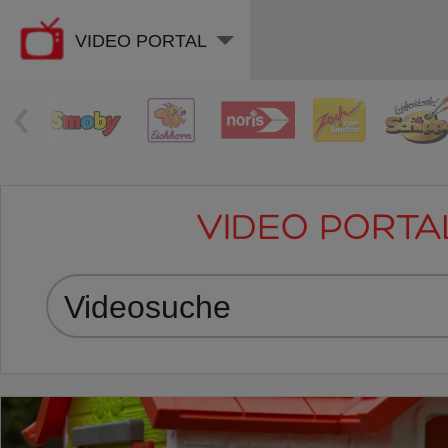
VIDEO PORTAL
‹
VIDEO PORTA