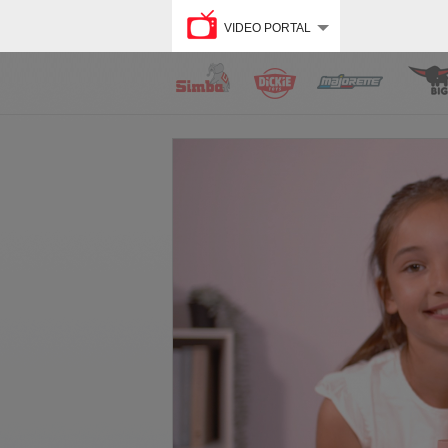
VIDEO PORTAL