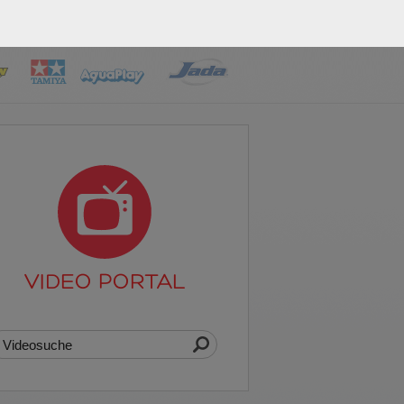
VIDEO PORTAL