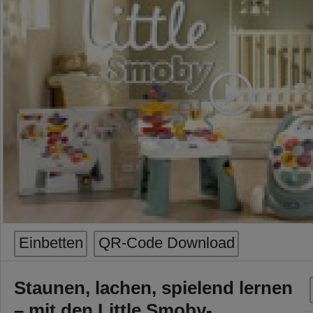
Einbetten
QR-Code Download
Staunen, lachen, spielend lernen
– mit den Little Smoby-