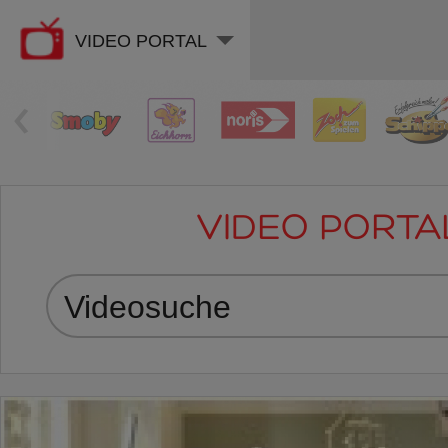
VIDEO PORTAL
‹
VIDEO PORTA