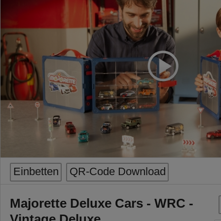
Einbetten
QR-Code Download
Majorette Deluxe Cars - WRC -
Vintage Deluxe