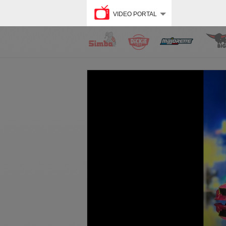
VIDEO PORTAL