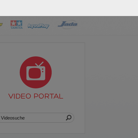
VIDEO PORTAL