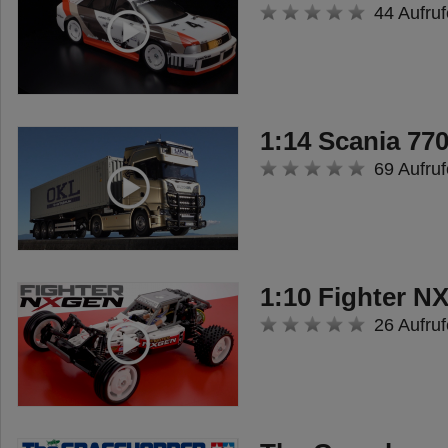
44 Aufruf
1:14 Scania 770
69 Aufruf
1:10 Fighter 
26 Aufruf