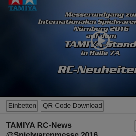
Einbetten
QR-Code Download
TAMIYA RC-News
@Spielwarenmesse 2016