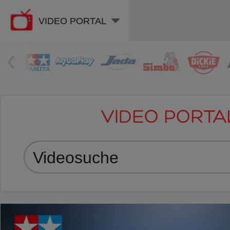
VIDEO PORTAL
‹
VIDEO PORTA