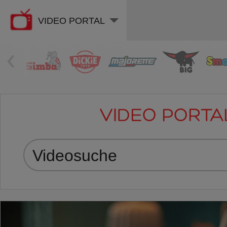
VIDEO PORTAL
‹
VIDEO PORTA