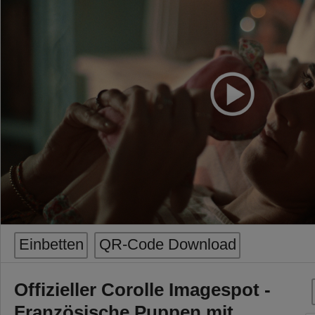
Einbetten
QR-Code Download
Offizieller Corolle Imagespot -
Französische Puppen mit