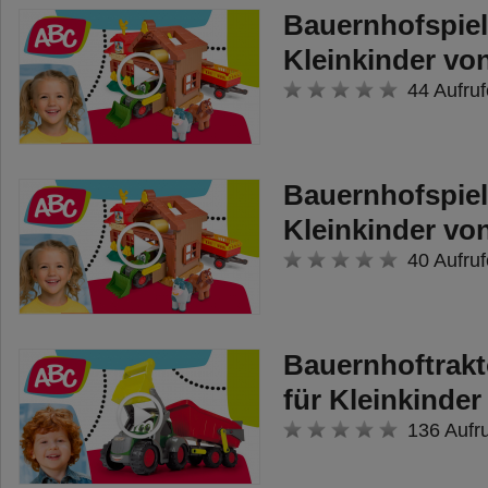
Bauernhofspiel
Kleinkinder v
44 Aufruf
Bauernhofspiel
Kleinkinder v
40 Aufruf
Bauernhoftrakt
für Kleinkinde
136 Aufr