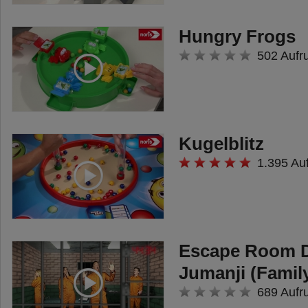
Hungry Frogs
502 Aufr
Kugelblitz
1.395 Au
Escape Room Da
Jumanji (Family
689 Aufr