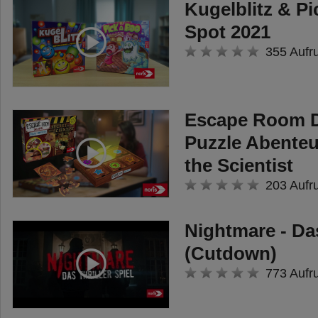
Kugelblitz & P
Spot 2021
355 Aufr
Escape Room D
Puzzle Abenteue
the Scientist
203 Aufr
Nightmare - Das
(Cutdown)
773 Aufr