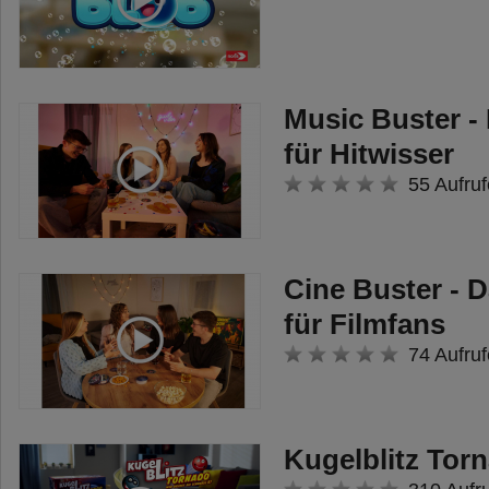
Fortschritt verlieren und muss von
vorne beginnen. Der Spieler, der
zuerst 5 Siegsterne in eine Reihe
oder 12 Siegsterne auf seinem
Music Buster -
Spielplan hat, gewinnt das Spiel!
für Hitwisser
Für 2-4 Spieler ab 8 Jahren
55 Aufruf
Cine Buster - D
für Filmfans
74 Aufruf
Kugelblitz Tor