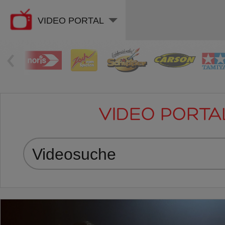
VIDEO PORTAL
‹
VIDEO PORTA