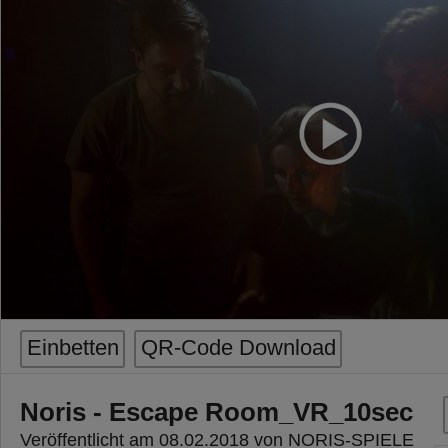
Einbetten
QR-Code Download
Noris - Escape Room_VR_10sec
Veröffentlicht am 08.02.2018 von NORIS-SPIELE