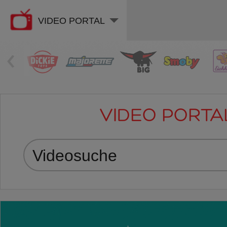
VIDEO PORTAL
‹
VIDEO PORTA