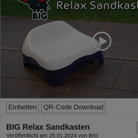
Einbetten
QR-Code Download
BIG Relax Sandkasten
Veröffentlicht am 25.01.2024 von BIG