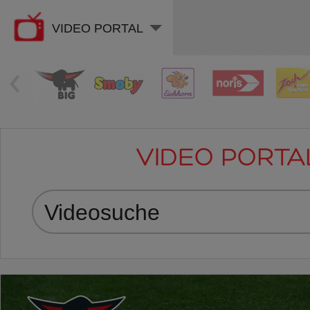
VIDEO PORTAL
‹
VIDEO PORTA