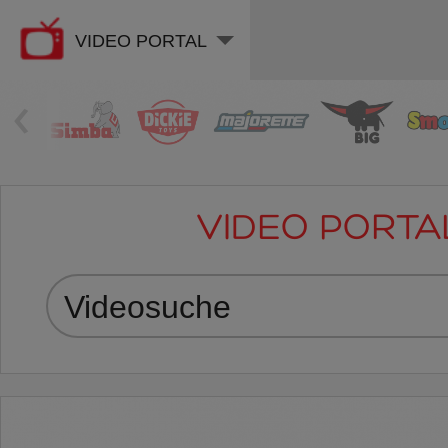
VIDEO PORTAL
‹
VIDEO PORTA