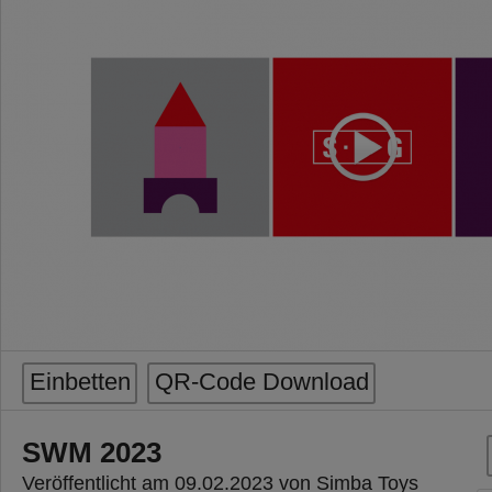
Einbetten
QR-Code Download
SWM 2023
Veröffentlicht am 09.02.2023 von Simba Toys