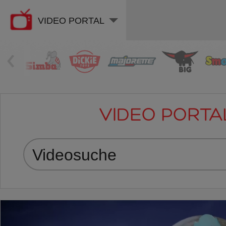
VIDEO PORTAL
‹
VIDEO PORTA