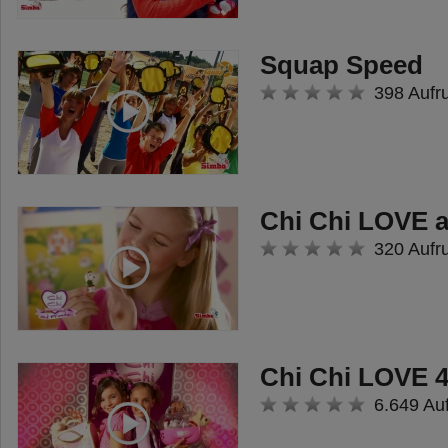
Squap Speed
398 Aufr
Chi Chi LOVE a
320 Aufr
Chi Chi LOVE 
6.649 Au