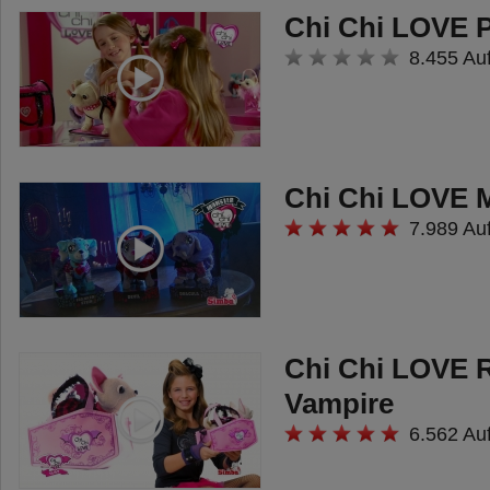
Chi Chi LOVE P
8.455 Au
Chi Chi LOVE 
7.989 Au
Chi Chi LOVE 
Vampire
6.562 Au