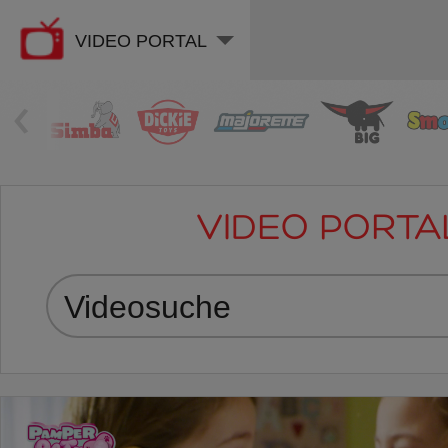
VIDEO PORTAL
‹
VIDEO PORTA