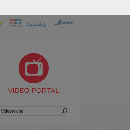
VIDEO PORTAL