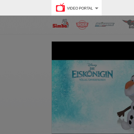
VIDEO PORTAL