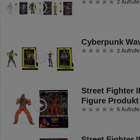
2 Aufrufe
Cyberpunk Wav
2 Aufrufe
Street Fighter I
Figure Produkt
5 Aufrufe
Street Fighter 