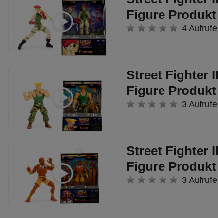
Figure Produkt
4 Aufrufe
Street Fighter I
Figure Produkt
3 Aufrufe
Street Fighter I
Figure Produkt
3 Aufrufe