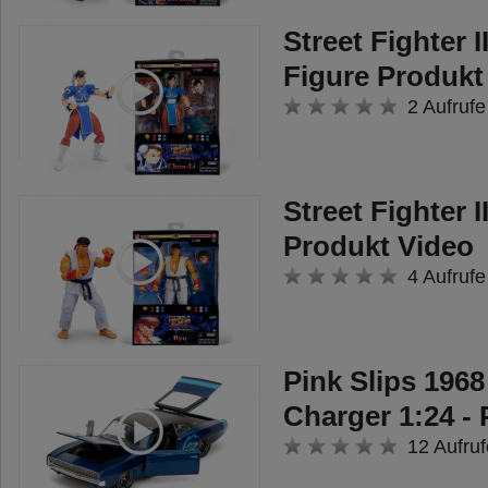
Street Fighter I
Figure Produkt
2 Aufrufe
Street Fighter I
Produkt Video
4 Aufrufe
Pink Slips 196
Charger 1:24 -
12 Aufruf