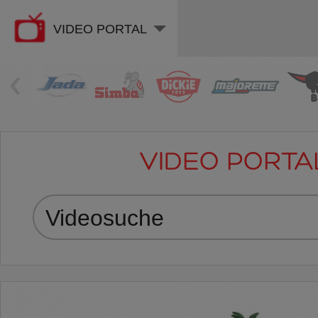
VIDEO PORTAL
‹
VIDEO PORTA