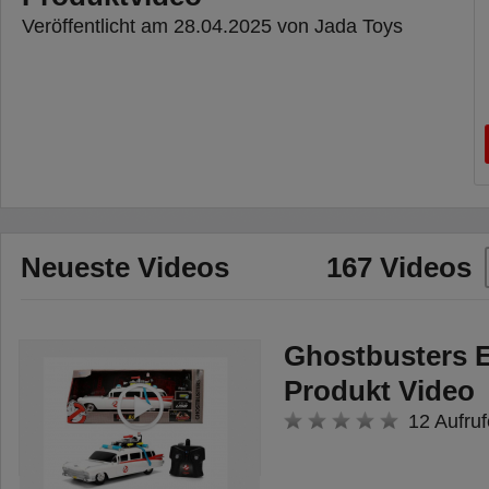
Veröffentlicht am 28.04.2025 von Jada Toys
Neueste Videos
167 Videos
Ghostbusters E
Produkt Video
12 Aufruf