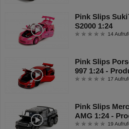
Pink Slips Suk
S2000 1:24
14 Aufruf
Pink Slips Por
997 1:24 - Prod
17 Aufruf
Pink Slips Mer
AMG 1:24 - Pro
19 Aufruf