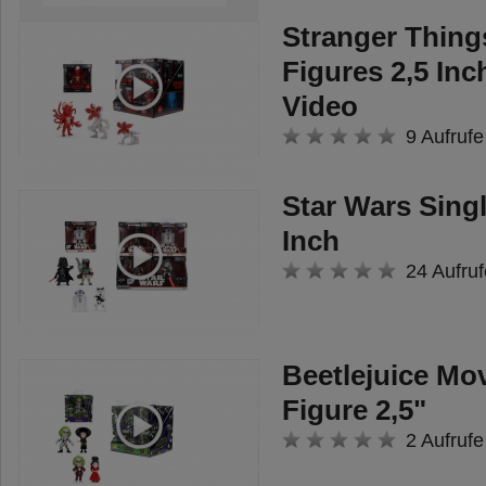
Stranger Thing
Figures 2,5 Inc
Video
9 Aufrufe
Star Wars Singl
Inch
24 Aufruf
Beetlejuice Mo
Figure 2,5"
2 Aufrufe