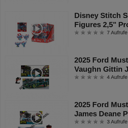
Disney Stitch S
Figures 2,5" P
7 Aufrufe
2025 Ford Mus
Vaughn Gittin J
4 Aufrufe
2025 Ford Mus
James Deane P
3 Aufrufe