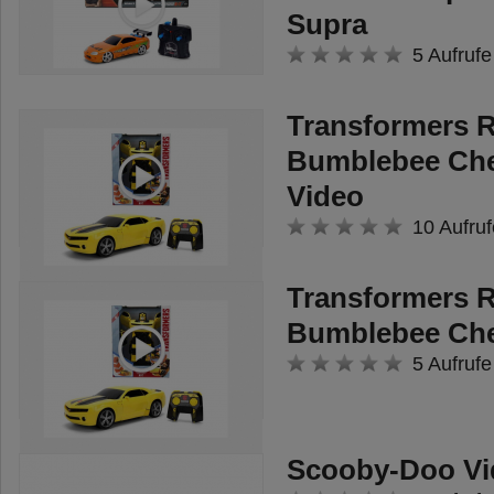
Supra
5 Aufrufe
Transformers 
Bumblebee Ch
Video
10 Aufruf
Transformers 
Bumblebee Ch
5 Aufrufe
Scooby-Doo Vi