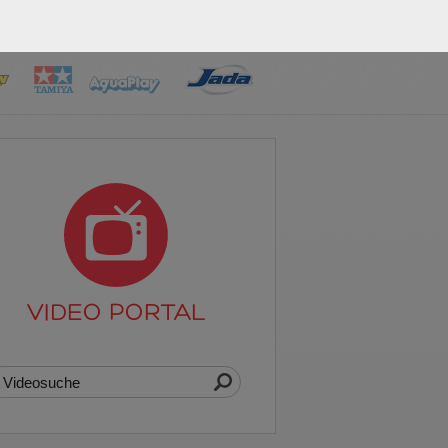
VIDEO PORTAL