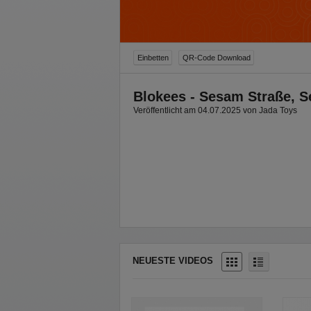
Einbetten
QR-Code Download
Blokees - Sesam Straße, S
Veröffentlicht am 04.07.2025 von Jada Toys
NEUESTE VIDEOS