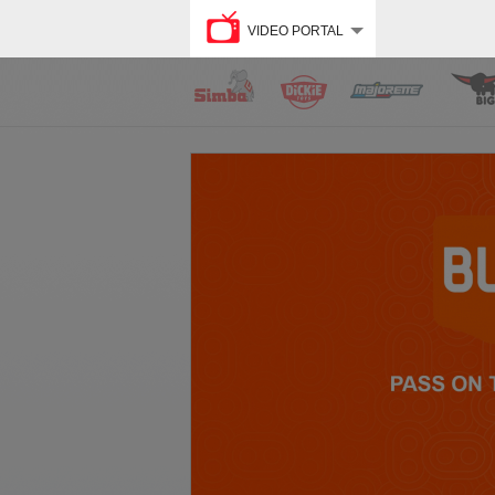
VIDEO PORTAL