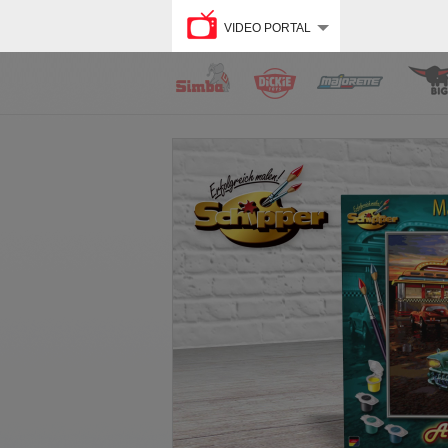
VIDEO PORTAL