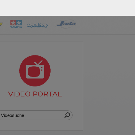
VIDEO PORTAL