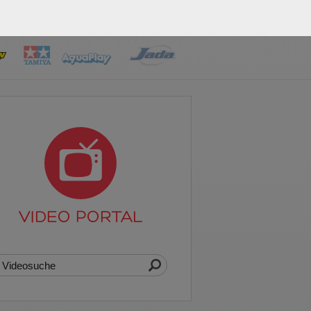
VIDEO PORTAL