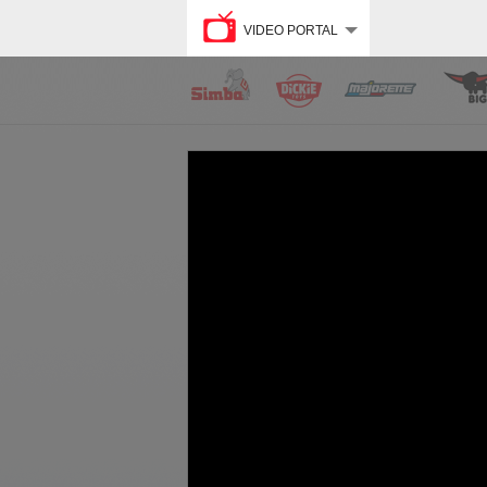
VIDEO PORTAL