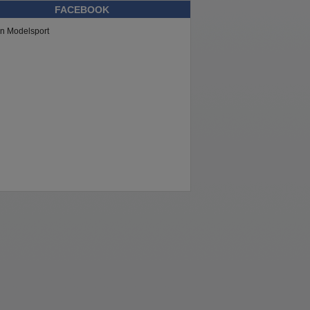
FACEBOOK
n Modelsport