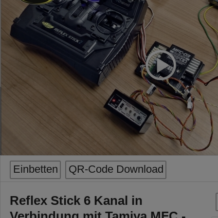
Einbetten
QR-Code Download
Reflex Stick 6 Kanal in
Verbindung mit Tamiya MFC -