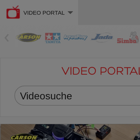
VIDEO PORTAL
‹
VIDEO PORTA