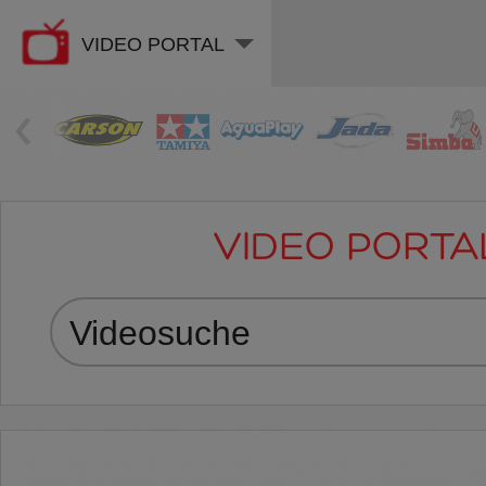
VIDEO PORTAL
‹
VIDEO PORTA