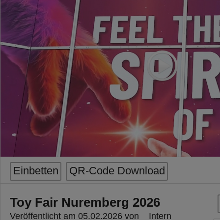
Einbetten
QR-Code Download
Toy Fair Nuremberg 2026
Veröffentlicht am 05.02.2026 von _ Intern