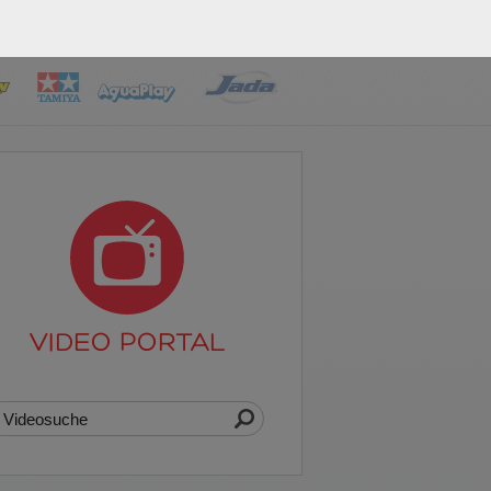
VIDEO PORTAL