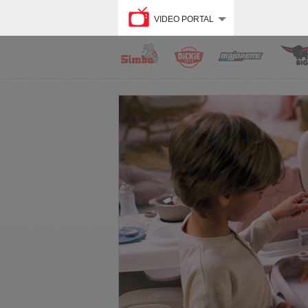
VIDEO PORTAL