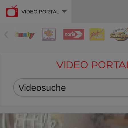
VIDEO PORTAL
‹
VIDEO PORTA