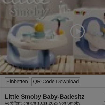
Einbetten
QR-Code Download
Little Smoby Baby-Badesitz
Veröffentlicht am 18.11.2025 von Smoby