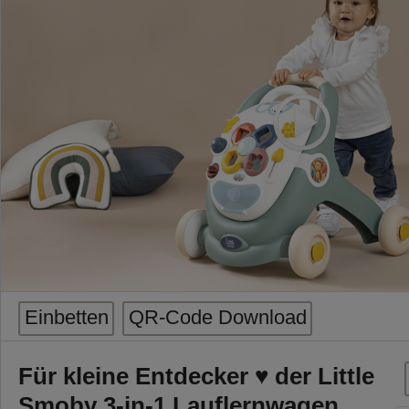
Einbetten
QR-Code Download
Für kleine Entdecker ♥ der Little
Smoby 3-in-1 Lauflernwagen