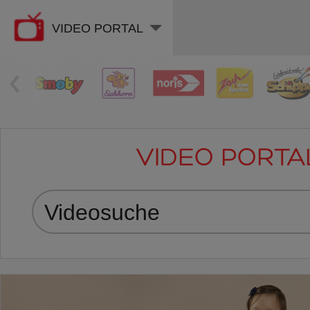
VIDEO PORTAL
‹
VIDEO PORTA