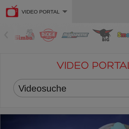
VIDEO PORTAL
‹
VIDEO PORTA