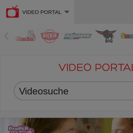
VIDEO PORTAL
‹
VIDEO PORTA