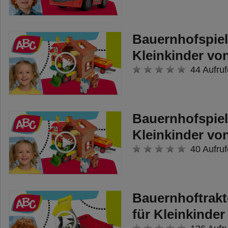
Bauernhofspiel
Kleinkinder v
44 Aufruf
Bauernhofspiel
Kleinkinder v
40 Aufruf
Bauernhoftrakt
für Kleinkinde