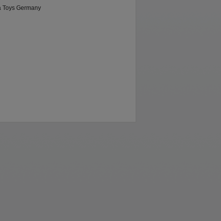
 Toys Germany