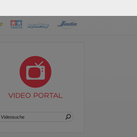
VIDEO PORTAL