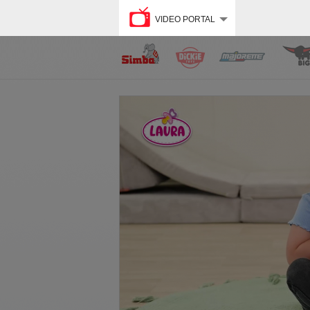
VIDEO PORTAL