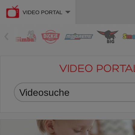
VIDEO PORTAL
‹
VIDEO PORTA