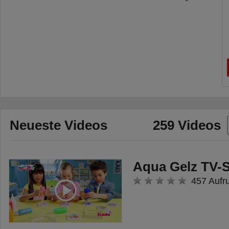
Neueste Videos
259 Videos
Aqua Gelz TV-S
457 Aufr