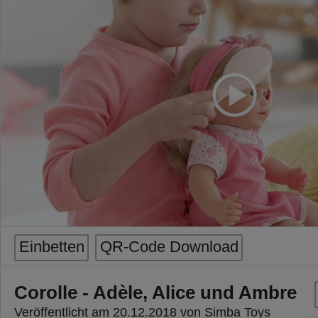
Einbetten
QR-Code Download
Corolle - Adèle, Alice und Ambre
Veröffentlicht am 20.12.2018 von Simba Toys