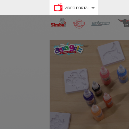
VIDEO PORTAL