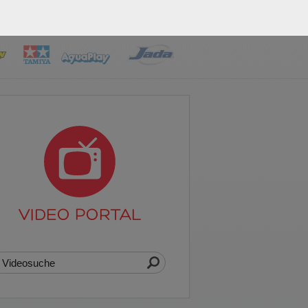
VIDEO PORTAL