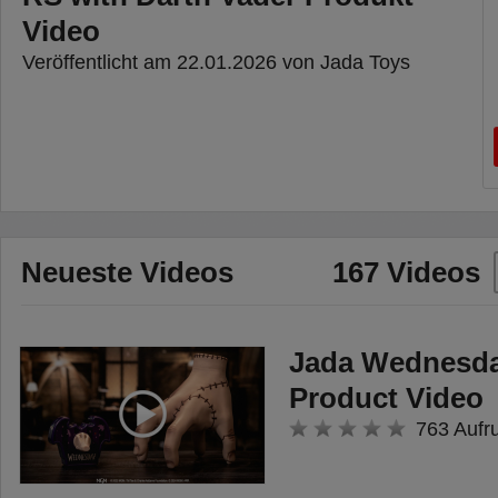
Video
Veröffentlicht am 22.01.2026 von Jada Toys
Neueste Videos
167 Videos
Jada Wednesda
Product Video
763 Aufr