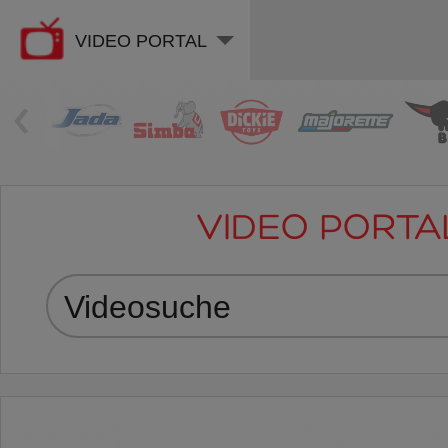
VIDEO PORTAL
‹
VIDEO PORTA