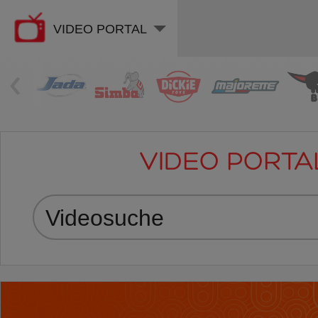
VIDEO PORTAL
‹
VIDEO PORTA