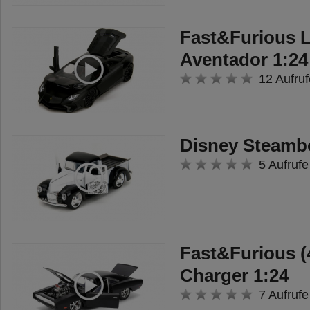
Fast&Furious 
Aventador 1:24
12 Aufruf
Disney Steambo
5 Aufrufe
Fast&Furious (
Charger 1:24
7 Aufrufe