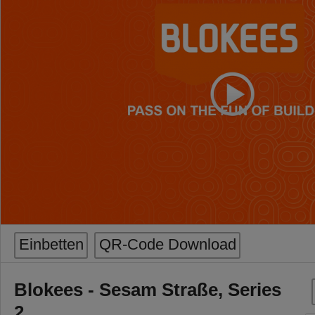
Einbetten
QR-Code Download
Blokees - Sesam Straße, Series
2