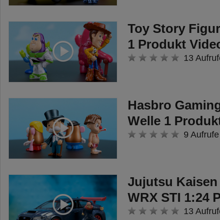
Toy Story Figur
1 Produkt Vide
13 Aufruf
Hasbro Gaming 
Welle 1 Produk
9 Aufrufe
Jujutsu Kaisen
WRX STI 1:24 P
13 Aufruf