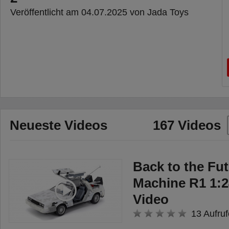
Veröffentlicht am 04.07.2025 von Jada Toys
Neueste Videos
167 Videos
Back to the Fu
Machine R1 1:2
Video
13 Aufruf