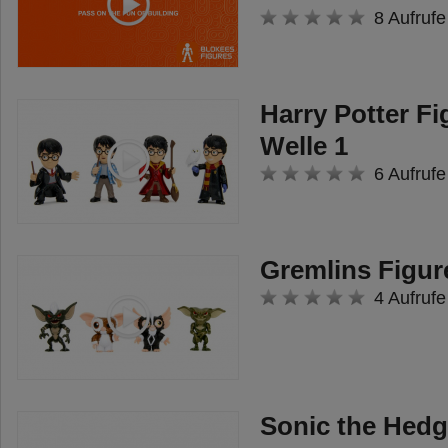
8 Aufrufe
Harry Potter Fi
Welle 1
6 Aufrufe
Gremlins Figur
4 Aufrufe
Sonic the Hed