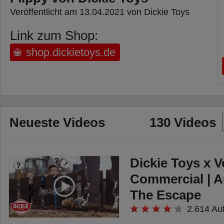
Veröffentlicht am 13.04.2021 von Dickie Toys
Link zum Shop:
shop.dickietoys.de
Neueste Videos
130 Videos
Dickie Toys x V
Commercial | A
The Escape
2.614 Au