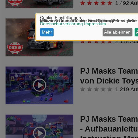
1.492 Au
Dickie Toys x 
Feuerwehrdrehl
2.118 Auf
PJ Masks Team
von Dickie Toy
1.219 Au
PJ Masks Team
- Aufbauanleitu