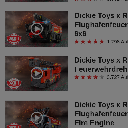
Dickie Toys x 
Flughafenfeuer
6x6
1.298 Au
Dickie Toys x 
Feuerwehrdrehl
3.727 Au
Dickie Toys x 
Flughafenfeuer
Fire Engine