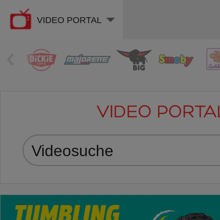
VIDEO PORTAL
‹
VIDEO PORTA