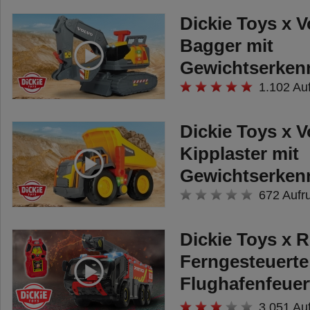
Dickie Toys x V
Bagger mit
Gewichtserke
1.102 Au
Dickie Toys x V
Kipplaster mit
Gewichtserke
672 Aufr
Dickie Toys x 
Ferngesteuerte
Flughafenfeuer
6x6
3.051 Au