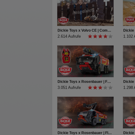
Dickie Toys x Volvo CE | Commercial | Ausgebüxt! | The Escape
2.614 Aufrufe
1.102 
Dickie Toys x Rosenbauer | Ferngesteuerte Flughafenfeuerwehr | Panther 6x6
3.051 Aufrufe
1.298 
Dickie Toys x Rosenbauer | Flughafenfeuerwehr | Airport Fire Engine