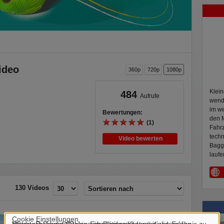
ideo
360p
720p
1080p
Klein
484
Aufrufe
wendi
im we
Bewertungen:
den M
(1)
Fahr
techn
Video bewerten
Bagge
laufe
130 Videos
Dicki