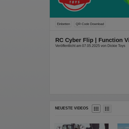
Einbetten
QR-Code Download
RC Cyber Flip | Function V
Veröffentlicht am 07.05.2025 von Dickie Toys
NEUESTE VIDEOS