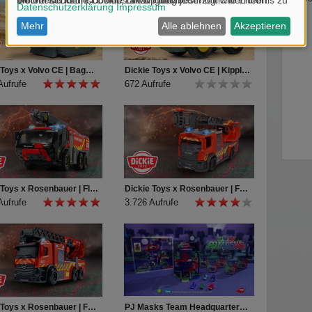
Dickie Toys x Volvo CE | Bagger mit Gewichtserkennung
Dickie Toys x Volvo CE | Kipplaster mit Gewichtserkennung
Aufrufe
672 Aufrufe
Dickie Toys x Rosenbauer | Flughafenfeuerwehr | Panther 6x6
Dickie Toys x Rosenbauer | Feuerwehrdrehleiter
Aufrufe
3.726 Aufrufe
Dickie Toys x Rosenbauer | Feuerwehrdrehleiter
PJ Masks Team Headquarters von Dickie Toys