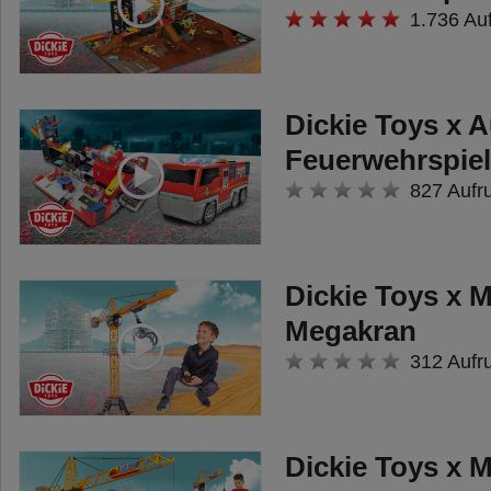
1.736 Au
Dickie Toys x 
Feuerwehrspiel
827 Aufr
Dickie Toys x M
Megakran
312 Aufr
Dickie Toys x M