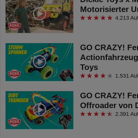
Motorisierter 
4.213 Au
GO CRAZY! Fer
Actionfahrzeug
Toys
1.531 Au
GO CRAZY! Fer
Offroader von 
2.391 Au