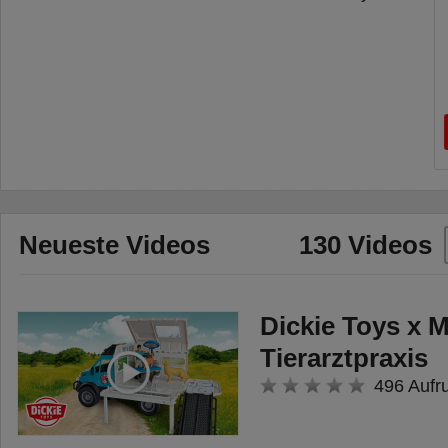
Neueste Videos
130 Videos
Dickie Toys x M
Tierarztpraxis
496 Aufr