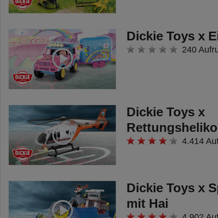
Dickie Toys x 
240 Aufr
Dickie Toys x
Rettungsheliko
4.414 Au
Dickie Toys x 
mit Hai
4.902 Au