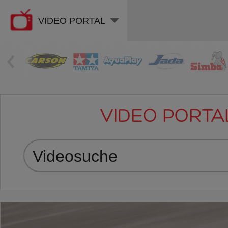
VIDEO PORTAL
‹
VIDEO PORTA