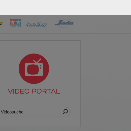
VIDEO PORTAL