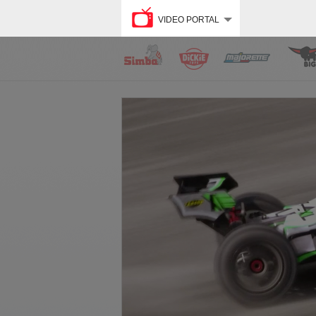
VIDEO PORTAL