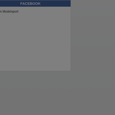
FACEBOOK
n Modelsport