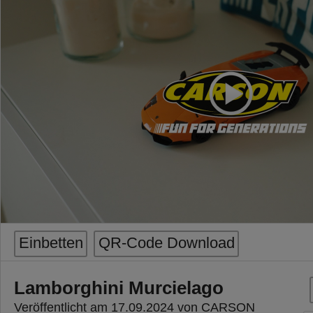
Einbetten
QR-Code Download
Lamborghini Murcielago
Veröffentlicht am 17.09.2024 von CARSON