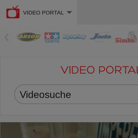
VIDEO PORTAL
‹
VIDEO PORTA