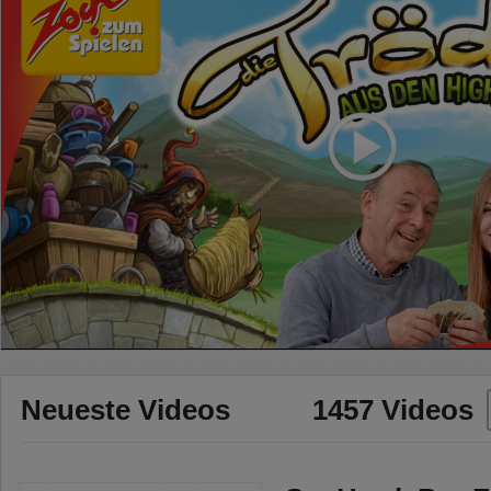
Neueste Videos
1457 Videos