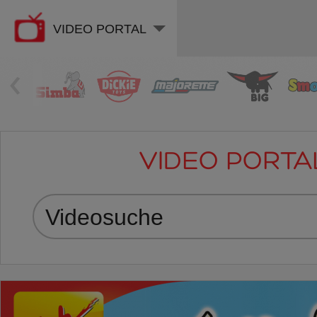
VIDEO PORTAL
‹
VIDEO PORTA